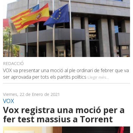
REDACCIÓ
VOX va presentar una moció al ple ordinari de febrer que va
ser aprovada per tots els partits polítics
Llegir més...
Viernes, 22 de Enero de 2021
VOX
Vox registra una moció per a
fer test massius a Torrent