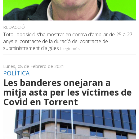
REDACCIÓ
Tota l'oposició s'ha mostrat en contra d'ampliar de 25 a 27
anys el contracte de la duració del contracte de
subministrament d'aigües
Llegir més...
Lunes, 08 de Febrero de 2021
POLÍTICA
Les banderes onejaran a
mitja asta per les víctimes de
Covid en Torrent