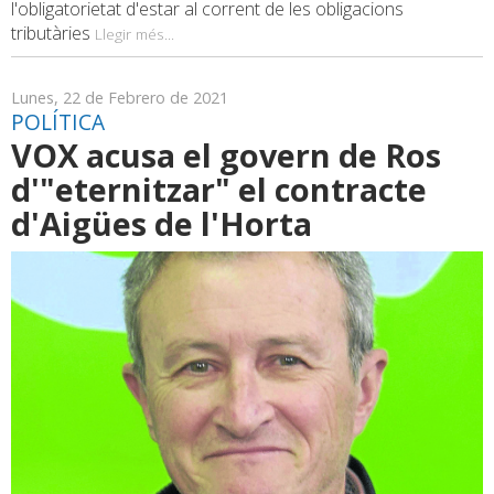
l'obligatorietat d'estar al corrent de les obligacions
tributàries
Llegir més...
Lunes, 22 de Febrero de 2021
POLÍTICA
VOX acusa el govern de Ros
d'"eternitzar" el contracte
d'Aigües de l'Horta