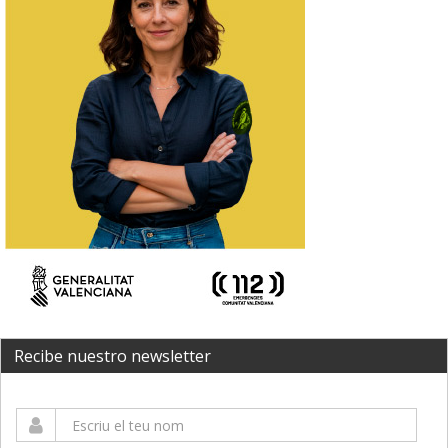
Recibe nuestro newsletter