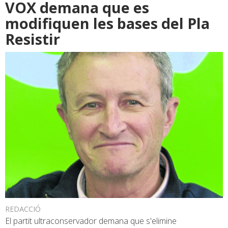
VOX demana que es
modifiquen les bases del Pla
Resistir
REDACCIÓ
El partit ultraconservador demana que s'elimine