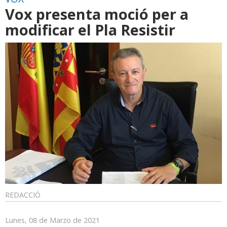
Vox presenta moció per a
modificar el Pla Resistir
REDACCIÓ
Lunes, 08 de Marzo de 2021