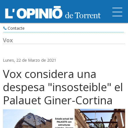
Contacte
Vox
Lunes, 22 de Marzo de 2021
Vox considera una
despesa "insosteible" el
Palauet Giner-Cortina