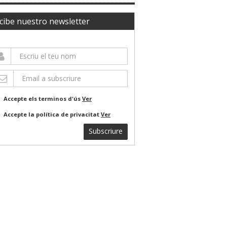
cibe nuestro newsletter
Accepte els terminos d'ús
Ver
Accepte la política de privacitat
Ver
Subscriure