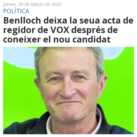
Jueves, 30 de Marzo de 2023
POLÍTICA
Benlloch deixa la seua acta de
regidor de VOX després de
coneixer el nou candidat