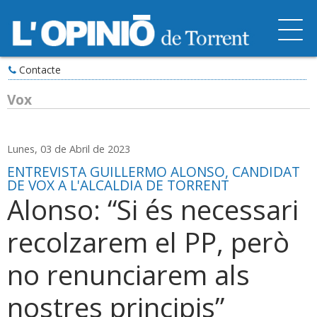
Contacte
Vox
Lunes, 03 de Abril de 2023
ENTREVISTA GUILLERMO ALONSO, CANDIDAT
DE VOX A L'ALCALDIA DE TORRENT
Alonso: “Si és necessari
recolzarem el PP, però
no renunciarem als
nostres principis”