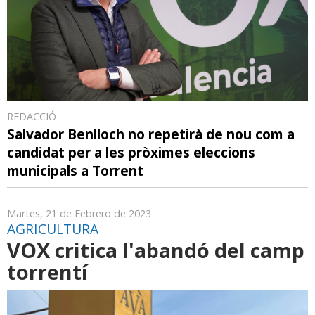
REDACCIÓ
Salvador Benlloch no repetirà de nou com a
candidat per a les pròximes eleccions
municipals a Torrent
Martes, 21 de Febrero de 2023
AGRICULTURA
VOX critica l'abandó del camp
torrentí