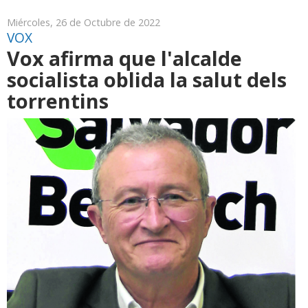
Miércoles, 26 de Octubre de 2022
VOX
Vox afirma que l'alcalde
socialista oblida la salut dels
torrentins