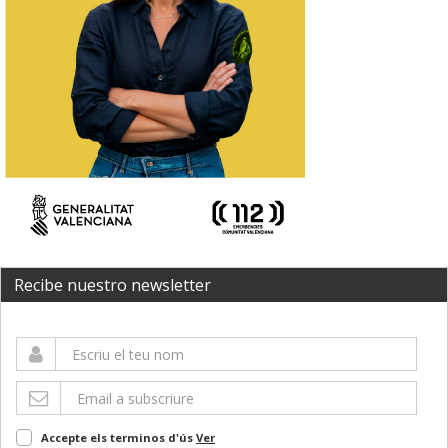
Recibe nuestro newsletter
Accepte els terminos d'ús
Ver