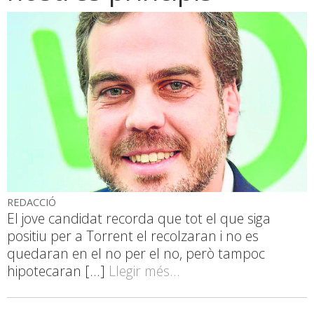
REDACCIÓ
El jove candidat recorda que tot el que siga
positiu per a Torrent el recolzaran i no es
quedaran en el no per el no, però tampoc
hipotecaran [...]
Llegir més...