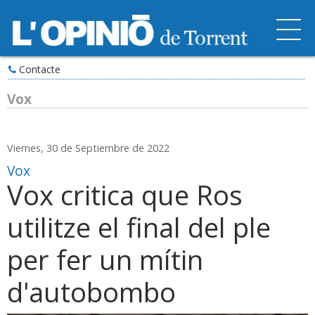
Contacte
Vox
Viernes, 30 de Septiembre de 2022
Vox
Vox critica que Ros
utilitze el final del ple
per fer un mítin
d'autobombo