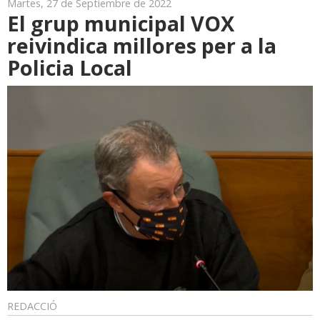
Martes, 27 de Septiembre de 2022
El grup municipal VOX
reivindica millores per a la
Policia Local
REDACCIÓ