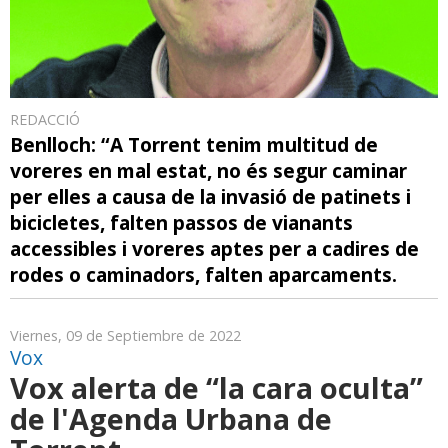
REDACCIÓ
Benlloch: “A Torrent tenim multitud de
voreres en mal estat, no és segur caminar
per elles a causa de la invasió de patinets i
bicicletes, falten passos de vianants
accessibles i voreres aptes per a cadires de
rodes o caminadors, falten aparcaments.
Viernes, 09 de Septiembre de 2022
Vox
Vox alerta de “la cara oculta”
de l'Agenda Urbana de