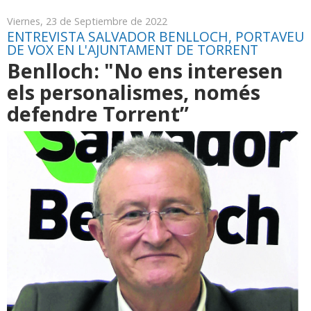
Viernes, 23 de Septiembre de 2022
ENTREVISTA SALVADOR BENLLOCH, PORTAVEU
DE VOX EN L'AJUNTAMENT DE TORRENT
Benlloch: "No ens interesen
els personalismes, només
defendre Torrent”