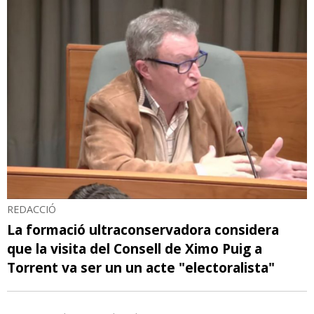
REDACCIÓ
La formació ultraconservadora considera
que la visita del Consell de Ximo Puig a
Torrent va ser un un acte "electoralista"