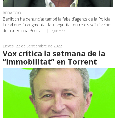
REDACCIÓ
Benlloch ha denunciat també la falta d’agents de la Policia
Local que fa augmentar la inseguritat entre els veïn i veïnes i
demanen una Policia [...]
Llegir més...
Jueves, 22 de Septiembre de 2022
Vox crítica la setmana de la
“immobilitat” en Torrent