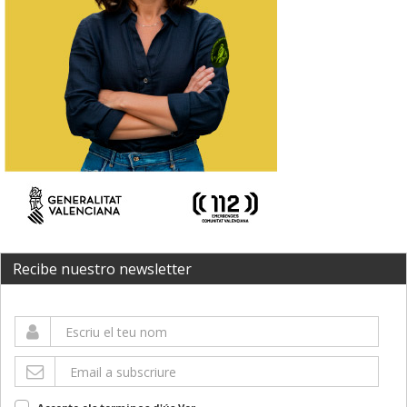
Recibe nuestro newsletter