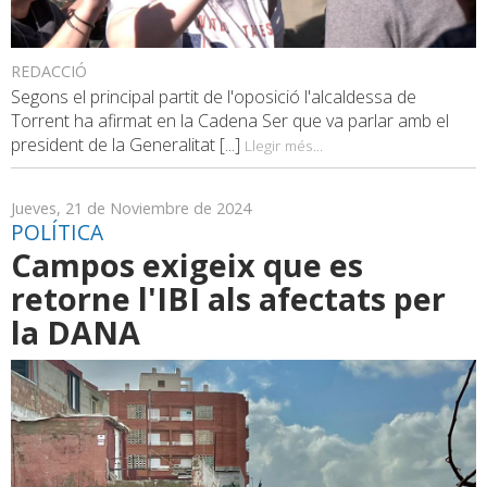
REDACCIÓ
Segons el principal partit de l'oposició l'alcaldessa de
Torrent ha afirmat en la Cadena Ser que va parlar amb el
president de la Generalitat [...]
Llegir més...
Jueves, 21 de Noviembre de 2024
POLÍTICA
Campos exigeix que es
retorne l'IBI als afectats per
la DANA