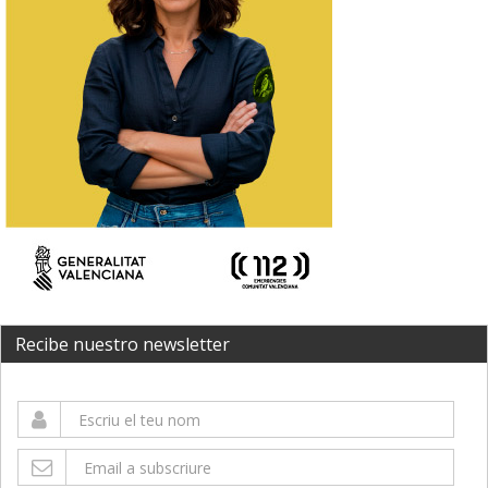
Recibe nuestro newsletter