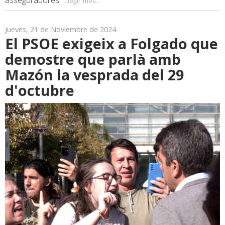
asseguradores"
Llegir més...
Jueves, 21 de Noviembre de 2024
El PSOE exigeix a Folgado que
demostre que parlà amb
Mazón la vesprada del 29
d'octubre