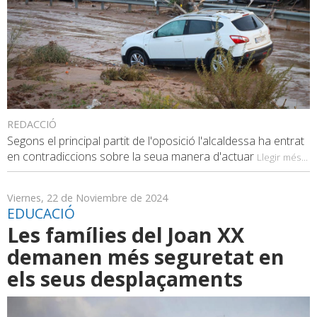
REDACCIÓ
Segons el principal partit de l'oposició l'alcaldessa ha entrat
en contradiccions sobre la seua manera d'actuar
Llegir més...
Viernes, 22 de Noviembre de 2024
EDUCACIÓ
Les famílies del Joan XX
demanen més seguretat en
els seus desplaçaments