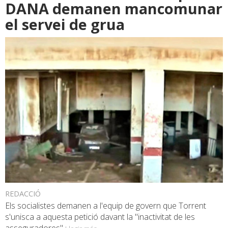
DANA demanen mancomunar
el servei de grua
REDACCIÓ
Els socialistes demanen a l'equip de govern que Torrent
s'unisca a aquesta petició davant la "inactivitat de les