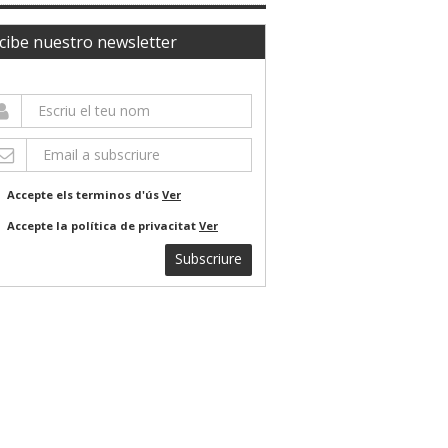
cibe nuestro newsletter
Accepte els terminos d'ús
Ver
Accepte la política de privacitat
Ver
Subscriure