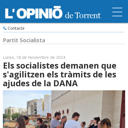
Contacte
Partit Socialista
Lunes, 18 de Noviembre de 2024
Els socialistes demanen que
s'agilitzen els tràmits de les
ajudes de la DANA