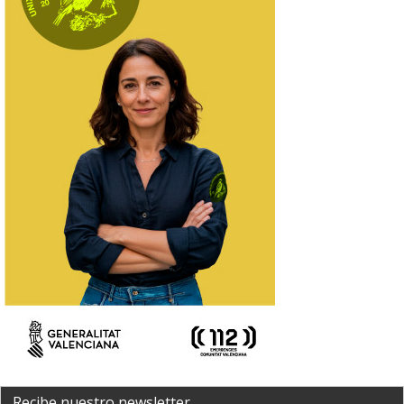
Recibe nuestro newsletter