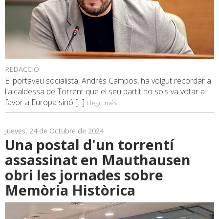
REDACCIÓ
El portaveu socialista, Andrés Campos, ha volgut recordar a
l'alcaldessa de Torrent que el seu partit no sols va votar a
favor a Europa sinó [...]
Llegir més...
Jueves, 24 de Octubre de 2024
Una postal d'un torrentí
assassinat en Mauthausen
obri les jornades sobre
Memòria Històrica