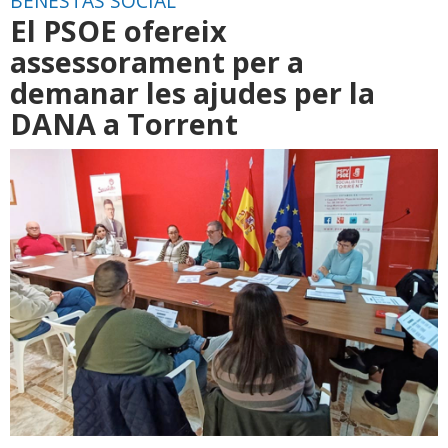
BENESTAS SOCIAL
El PSOE ofereix
assessorament per a
demanar les ajudes per la
DANA a Torrent