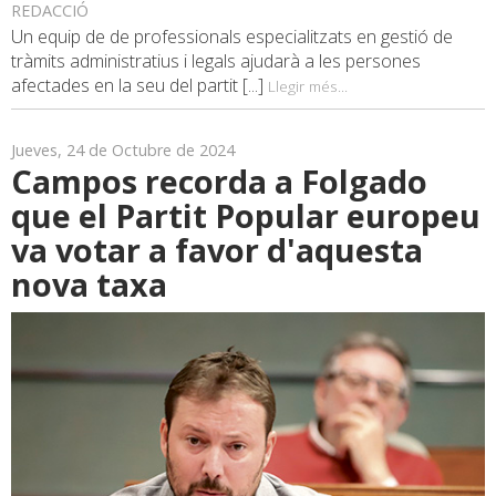
REDACCIÓ
Un equip de de professionals especialitzats en gestió de
tràmits administratius i legals ajudarà a les persones
afectades en la seu del partit [...]
Llegir més...
Jueves, 24 de Octubre de 2024
Campos recorda a Folgado
que el Partit Popular europeu
va votar a favor d'aquesta
nova taxa