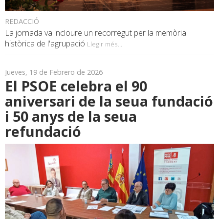
REDACCIÓ
La jornada va incloure un recorregut per la memòria
històrica de l'agrupació
Llegir més...
Jueves, 19 de Febrero de 2026
El PSOE celebra el 90
aniversari de la seua fundació
i 50 anys de la seua
refundació