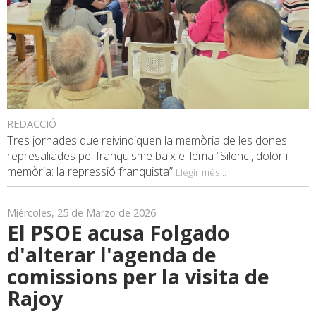
REDACCIÓ
Tres jornades que reivindiquen la memòria de les dones
represaliades pel franquisme baix el lema “Silenci, dolor i
memòria: la repressió franquista”
Llegir més...
Miércoles, 25 de Marzo de 2026
El PSOE acusa Folgado
d'alterar l'agenda de
comissions per la visita de
Rajoy