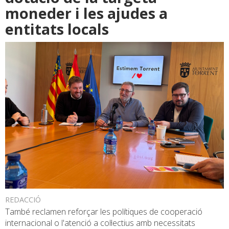
moneder i les ajudes a
entitats locals
REDACCIÓ
També reclamen reforçar les polítiques de cooperació
internacional o l'atenció a col·lectius amb necessitats