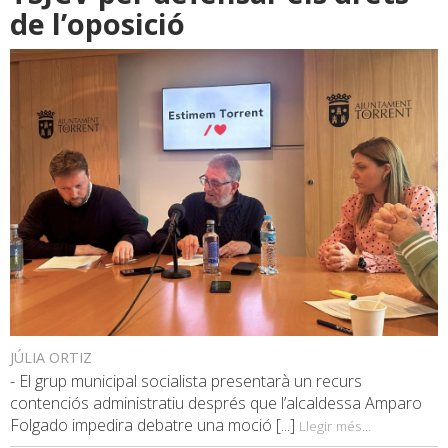
de l’oposició
JÚLIA ORTIZ
- El grup municipal socialista presentarà un recurs
contenciós administratiu després que l’alcaldessa Amparo
Folgado impedira debatre una moció [...]
Llegir més...