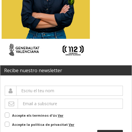
Recibe nuestro newsletter
Accepte els terminos d'ús
Ver
Accepte la política de privacitat
Ver