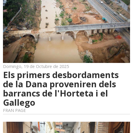
Domingo, 19 de Octubre de 2025
Els primers desbordaments
de la Dana proveniren dels
barrancs de l'Horteta i el
Gallego
FRAN PAGE