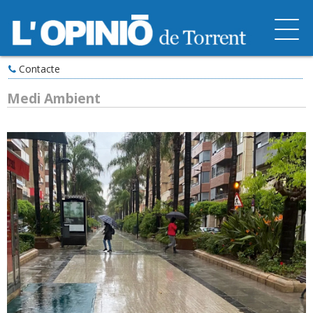
Contacte
Medi Ambient