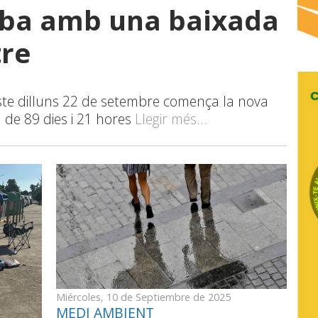
riba amb una baixada
re
este dilluns 22 de setembre comença la nova
 de 89 dies i 21 hores
Llegir més...
Miércoles, 10 de Septiembre de 2025
MEDI AMBIENT