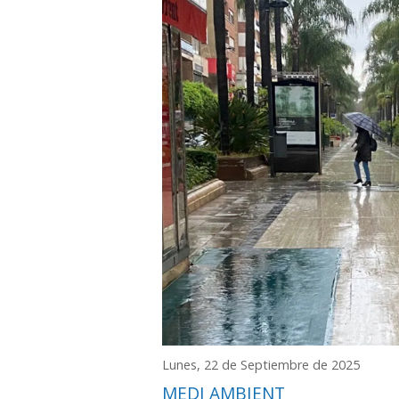
Lunes, 22 de Septiembre de 2025
MEDI AMBIENT