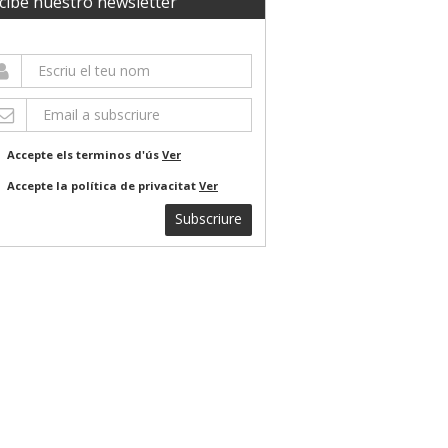
cibe nuestro newsletter
Accepte els terminos d'ús
Ver
Accepte la política de privacitat
Ver
Subscriure