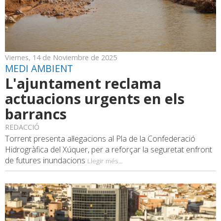
Viernes, 14 de Noviembre de 2025
MEDI AMBIENT
L'ajuntament reclama
actuacions urgents en els
barrancs
REDACCIÓ
Torrent presenta al·legacions al Pla de la Confederació
Hidrogràfica del Xúquer, per a reforçar la seguretat enfront
de futures inundacions
Llegir més...