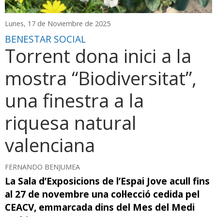
Lunes, 17 de Noviembre de 2025
BENESTAR SOCIAL
Torrent dona inici a la
mostra “Biodiversitat”,
una finestra a la
riquesa natural
valenciana
FERNANDO BENJUMEA
La Sala d’Exposicions de l’Espai Jove acull fins
al 27 de novembre una col·lecció cedida pel
CEACV, emmarcada dins del Mes del Medi