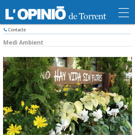
Contacte
Medi Ambient