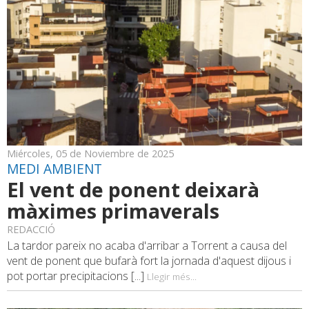
Miércoles, 05 de Noviembre de 2025
MEDI AMBIENT
El vent de ponent deixarà
màximes primaverals
REDACCIÓ
La tardor pareix no acaba d'arribar a Torrent a causa del
vent de ponent que bufarà fort la jornada d'aquest dijous i
pot portar precipitacions [...]
Llegir més...