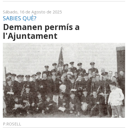
Sábado, 16 de Agosto de 2025
SABIES QUÈ?
Demanen permís a
l'Ajuntament
P.ROSELL