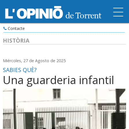
Contacte
HISTÒRIA
Miércoles, 27 de Agosto de 2025
SABIES QUÈ?
Una guarderia infantil