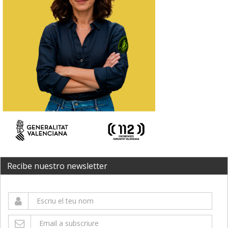
Recibe nuestro newsletter