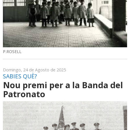
P.ROSELL
Domingo, 24 de Agosto de 2025
SABIES QUÈ?
Nou premi per a la Banda del
Patronato