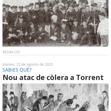
REDACCIÓ
Viernes, 22 de Agosto de 2025
SABIES QUÈ?
Nou atac de còlera a Torrent