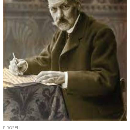
P.ROSELL