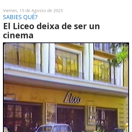
Viernes, 15 de Agosto de 2025
SABIES QUÈ?
El Liceo deixa de ser un
cinema