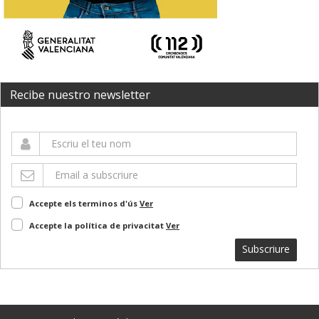
Recibe nuestro newsletter
Accepte els terminos d'ús
Ver
Accepte la política de privacitat
Ver
Subscriure