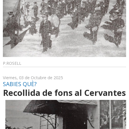
P.ROSELL
Viernes, 03 de Octubre de 2025
SABIES QUÈ?
Recollida de fons al Cervantes