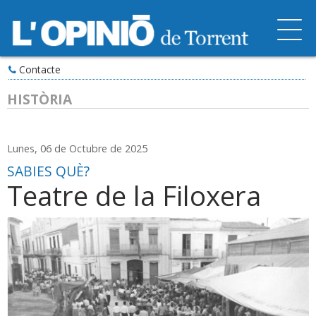
Contacte
HISTÒRIA
Lunes, 06 de Octubre de 2025
SABIES QUÈ?
Teatre de la Filoxera