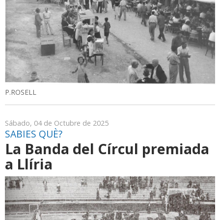
P.ROSELL
Sábado, 04 de Octubre de 2025
SABIES QUÈ?
La Banda del Círcul premiada
a Llíria