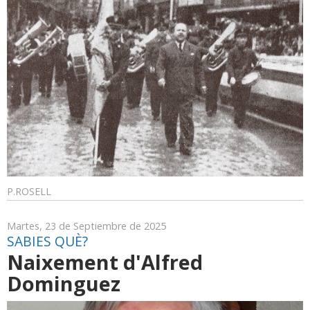
P.ROSELL
Martes, 23 de Septiembre de 2025
SABIES QUÈ?
Naixement d'Alfred
Dominguez