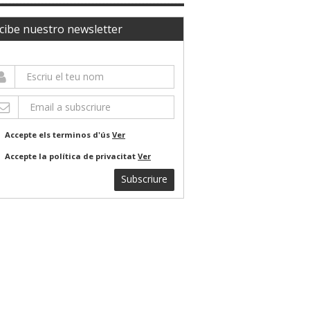
cibe nuestro newsletter
Accepte els terminos d'ús
Ver
Accepte la política de privacitat
Ver
Subscriure