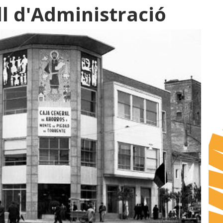
l d'Administració