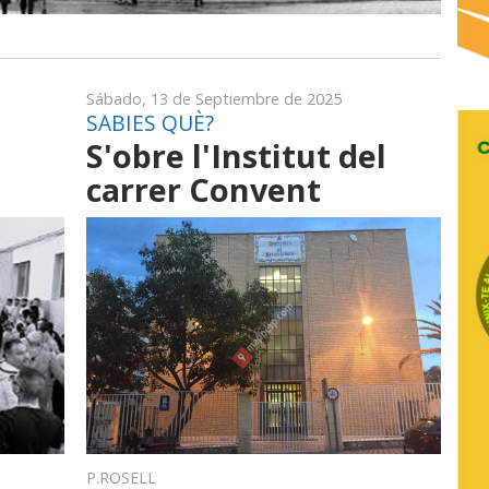
Sábado, 13 de Septiembre de 2025
SABIES QUÈ?
S'obre l'Institut del
carrer Convent
P.ROSELL