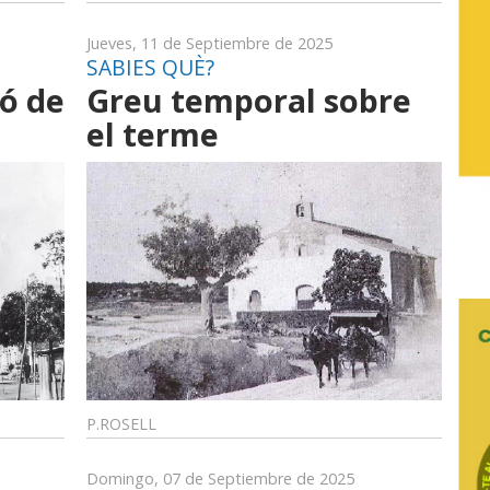
Jueves, 11 de Septiembre de 2025
SABIES QUÈ?
ó de
Greu temporal sobre
el terme
P.ROSELL
Domingo, 07 de Septiembre de 2025