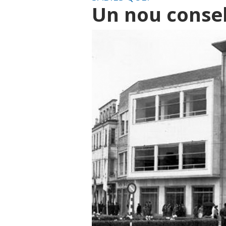
Un nou consel