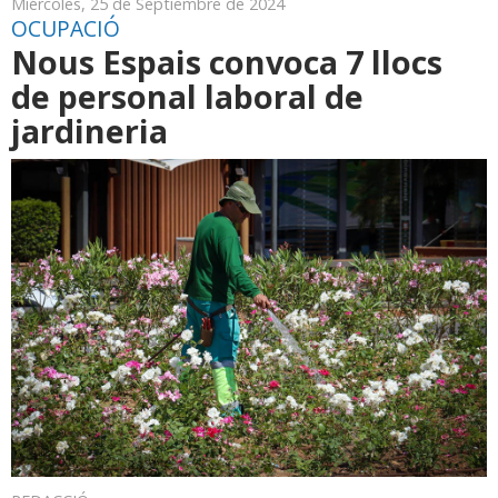
Miércoles, 25 de Septiembre de 2024
OCUPACIÓ
Nous Espais convoca 7 llocs
de personal laboral de
jardineria