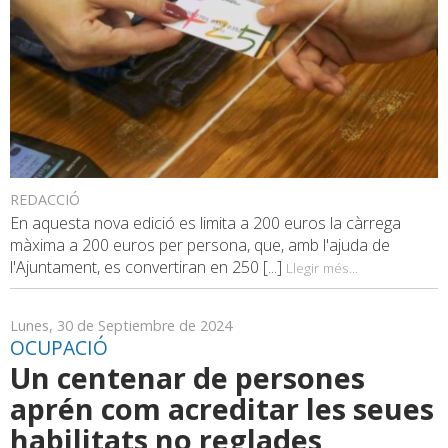
REDACCIÓ
En aquesta nova edició es limita a 200 euros la càrrega
màxima a 200 euros per persona, que, amb l'ajuda de
l'Ajuntament, es convertiran en 250 [...]
Llegir més...
Lunes, 30 de Septiembre de 2024
OCUPACIÓ
Un centenar de persones
aprén com acreditar les seues
habilitats no reglades