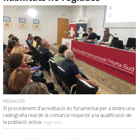
REDACCIÓ
El procediment d'acreditació és fonamental per a tindre una
radiografia real de la comarca respecte a la qualificació de
la població activa
Llegir més...