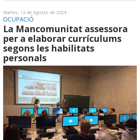
Martes, 13 de Agosto de 2024
OCUPACIÓ
La Mancomunitat assessora
per a elaborar currículums
segons les habilitats
personals