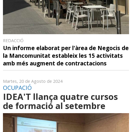
REDACCIÓ
Un informe elaborat per l'àrea de Negocis de
la Mancomunitat estableix les 15 activitats
amb més augment de contractacions
Martes, 20 de Agosto de 2024
OCUPACIÓ
IDEA'T llança quatre cursos
de formació al setembre