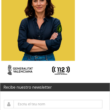
Recibe nuestro newsletter