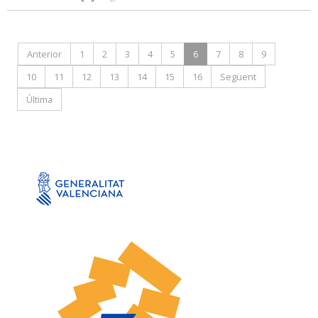
Anterior
1
2
3
4
5
6
7
8
9
10
11
12
13
14
15
16
Següent
Última