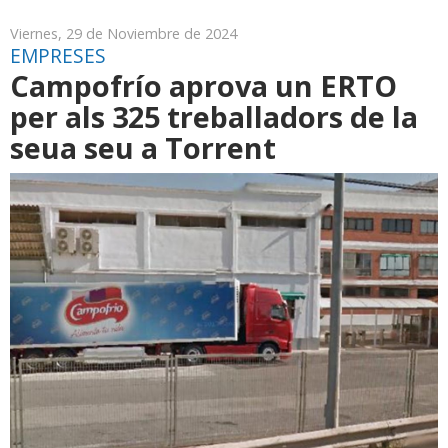
Viernes, 29 de Noviembre de 2024
EMPRESES
Campofrío aprova un ERTO
per als 325 treballadors de la
seua seu a Torrent