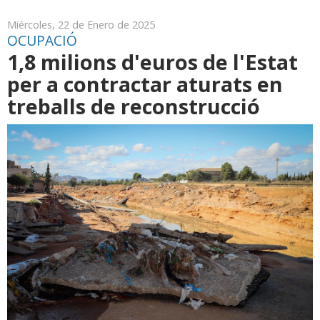
Miércoles, 22 de Enero de 2025
OCUPACIÓ
1,8 milions d'euros de l'Estat
per a contractar aturats en
treballs de reconstrucció