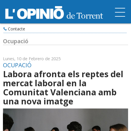
Contacte
Ocupació
Lunes, 10 de Febrero de 2025
OCUPACIÓ
Labora afronta els reptes del
mercat laboral en la
Comunitat Valenciana amb
una nova imatge