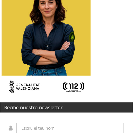
Recibe nuestro newsletter