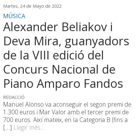
Martes, 24 de Mayo de 2022
MÚSICA
Alexander Beliakov i
Deva Mira, guanyadors
de la VIII edició del
Concurs Nacional de
Piano Amparo Fandos
REDACCIÓ
Manuel Alonso va aconseguir el segon premi de
1.300 euros i Mar Valor amb el tercer premi de
700 euros. Així mateix, en la Categoria B (fins a
[...]
Llegir més...