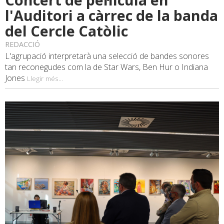
l'Auditori a càrrec de la banda
del Cercle Catòlic
REDACCIÓ
L'agrupació interpretarà una selecció de bandes sonores
tan reconegudes com la de Star Wars, Ben Hur o Indiana
Jones
Llegir més...