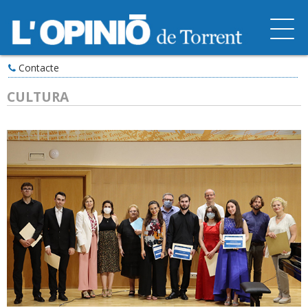
Contacte
CULTURA