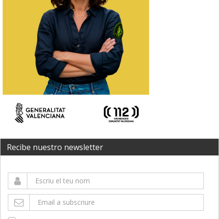
Recibe nuestro newsletter