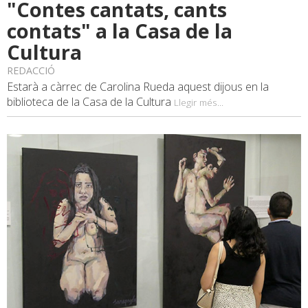
"Contes cantats, cants
contats" a la Casa de la
Cultura
REDACCIÓ
Estarà a càrrec de Carolina Rueda aquest dijous en la
biblioteca de la Casa de la Cultura
Llegir més...