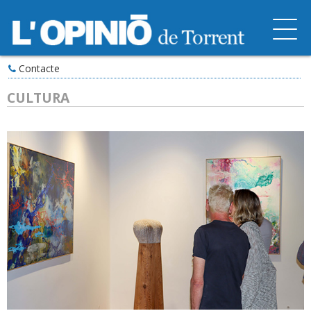
Contacte
CULTURA