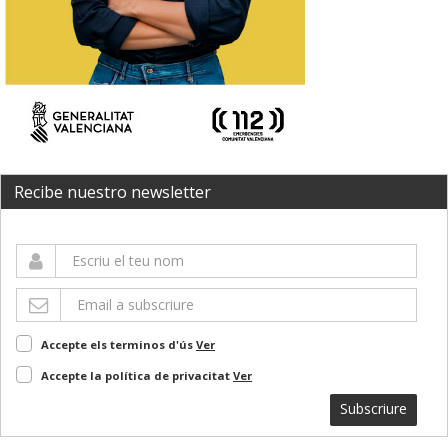
Recibe nuestro newsletter
Accepte els terminos d'ús
Ver
Accepte la política de privacitat
Ver
Subscriure