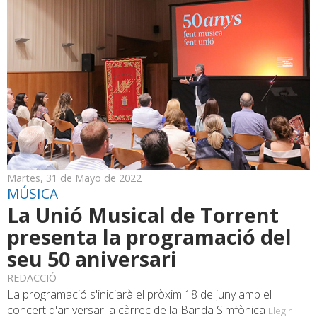
Martes, 31 de Mayo de 2022
MÚSICA
La Unió Musical de Torrent
presenta la programació del
seu 50 aniversari
REDACCIÓ
La programació s'iniciarà el pròxim 18 de juny amb el
concert d'aniversari a càrrec de la Banda Simfònica
Llegir