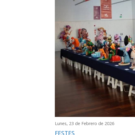
Lunes, 23 de Febrero de 2026
FESTES