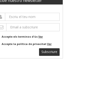
cibe nuestro newsletter
Accepte els terminos d'ús
Ver
Accepte la política de privacitat
Ver
Subscriure