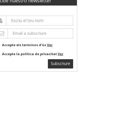
cibe nuestro newsletter
Accepte els terminos d'ús
Ver
Accepte la política de privacitat
Ver
Subscriure