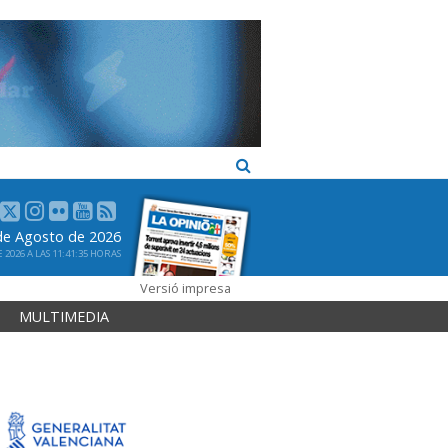
de Agosto de 2026
2026 A LAS 11:41:35 HORAS
Versió impresa
MULTIMEDIA