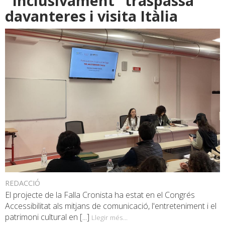
"Inclusivament" traspassa
davanteres i visita Itàlia
REDACCIÓ
El projecte de la Falla Cronista ha estat en el Congrés
Accessibilitat als mitjans de comunicació, l'entreteniment i el
patrimoni cultural en [...]
Llegir més...