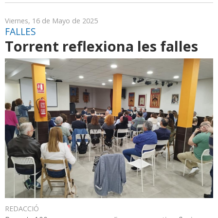
Viernes, 16 de Mayo de 2025
FALLES
Torrent reflexiona les falles
REDACCIÓ