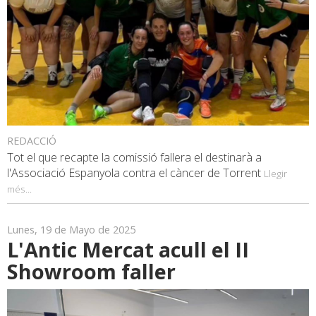
REDACCIÓ
Tot el que recapte la comissió fallera el destinarà a
l'Associació Espanyola contra el càncer de Torrent
Llegir
més...
Lunes, 19 de Mayo de 2025
L'Antic Mercat acull el II
Showroom faller