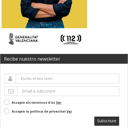
Recibe nuestro newsletter
Accepte els terminos d'ús
Ver
Accepte la política de privacitat
Ver
Subscriure