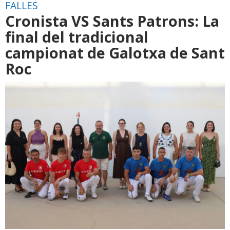
FALLES
Cronista VS Sants Patrons: La
final del tradicional
campionat de Galotxa de Sant
Roc