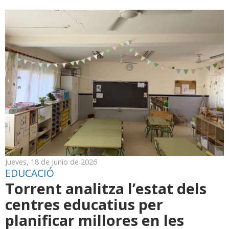
Jueves, 18 de Junio de 2026
EDUCACIÓ
Torrent analitza l’estat dels
centres educatius per
planificar millores en les