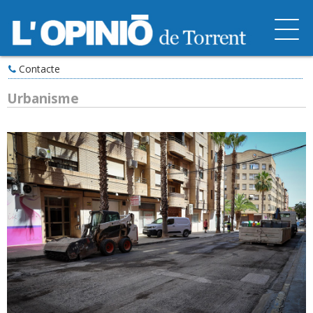
Contacte
Urbanisme