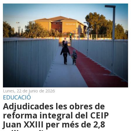
Lunes, 22 de Junio de 2026
EDUCACIÓ
Adjudicades les obres de
reforma integral del CEIP
Juan XXIII per més de 2,8