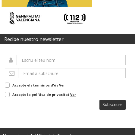
Recibe nuestro newsletter
Accepte els terminos d'ús
Ver
Accepte la política de privacitat
Ver
Subscriure