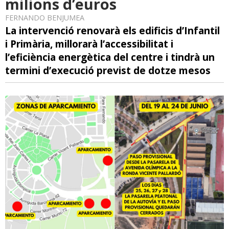
milions d’euros
FERNANDO BENJUMEA
La intervenció renovarà els edificis d’Infantil
i Primària, millorarà l’accessibilitat i
l’eficiència energètica del centre i tindrà un
termini d’execució previst de dotze mesos