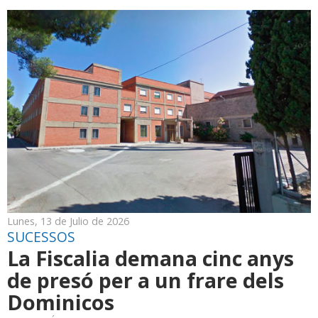
Lunes, 13 de Julio de 2026
SUCESSOS
La Fiscalia demana cinc anys
de presó per a un frare dels
Dominicos