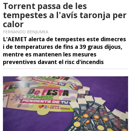
Torrent passa de les
tempestes a l'avís taronja per
calor
FERNANDO BENJUMEA
L'AEMET alerta de tempestes este dimecres
i de temperatures de fins a 39 graus dijous,
mentre es mantenen les mesures
preventives davant el risc d'incendis