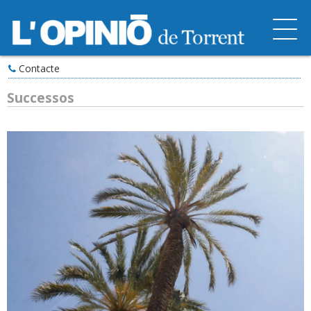
Contacte
Successos