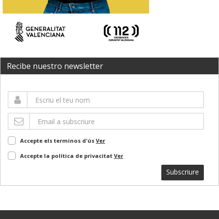
Recibe nuestro newsletter
Accepte els terminos d'ús
Ver
Accepte la política de privacitat
Ver
Subscriure