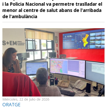
i la Policia Nacional va permetre traslladar el
menor al centre de salut abans de l'arribada
de l'ambulància
Miércoles, 22 de Julio de 2026
ORATGE