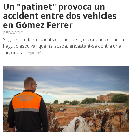
Un "patinet" provoca un
accident entre dos vehicles
en Gómez Ferrer
REDACCIÓ
Segons un dels implicats en l'accident, el conductor hauria
hagut d'esquivar que ha acabat encastant-se contra una
furgoneta
Llegir més...