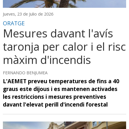
Jueves, 23 de Julio de 2026
ORATGE
Mesures davant l'avís
taronja per calor i el risc
màxim d'incendis
FERNANDO BENJUMEA
L'AEMET preveu temperatures de fins a 40
graus este dijous i es mantenen activades
les restriccions i mesures preventives
davant l'elevat perill d'incendi forestal