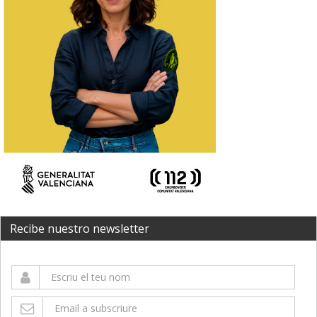
Recibe nuestro newsletter