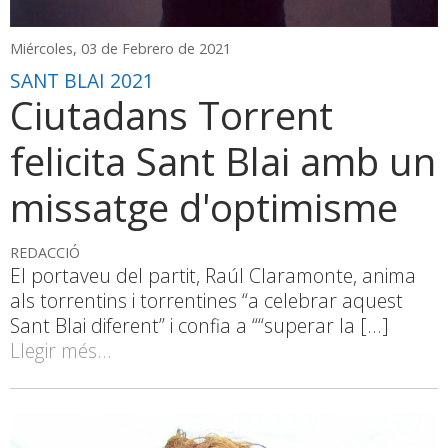
Miércoles, 03 de Febrero de 2021
SANT BLAI 2021
Ciutadans Torrent
felicita Sant Blai amb un
missatge d'optimisme
REDACCIÓ
El portaveu del partit, Raúl Claramonte, anima
als torrentins i torrentines “a celebrar aquest
Sant Blai diferent” i confia a ““superar la [...]
Llegir més...