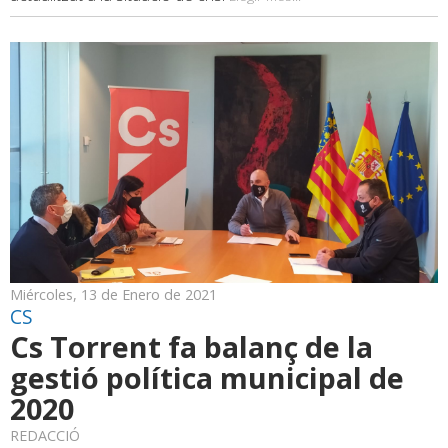
Miércoles, 13 de Enero de 2021
CS
Cs Torrent fa balanç de la
gestió política municipal de
2020
REDACCIÓ