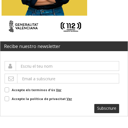
Recibe nuestro newsletter
Accepte els terminos d'ús
Ver
Accepte la política de privacitat
Ver
Subscriure