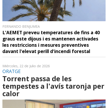
FERNANDO BENJUMEA
L'AEMET preveu temperatures de fins a 40
graus este dijous i es mantenen activades
les restriccions i mesures preventives
davant l'elevat perill d'incendi forestal
Miércoles, 22 de Julio de 2026
ORATGE
Torrent passa de les
tempestes a l'avís taronja per
calor