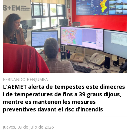
FERNANDO BENJUMEA
L'AEMET alerta de tempestes este dimecres
i de temperatures de fins a 39 graus dijous,
mentre es mantenen les mesures
preventives davant el risc d'incendis
Jueves, 09 de Julio de 2026