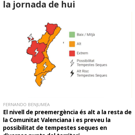
la jornada de hui
FERNANDO BENJUMEA
El nivell de preemergència és alt a la resta de
la Comunitat Valenciana i es preveu la
possibilitat de tempestes seques en