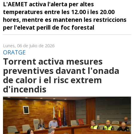
L'AEMET activa l'alerta per altes
temperatures entre les 12.00 i les 20.00
hores, mentre es mantenen les restriccions
per l'elevat perill de foc forestal
Lunes, 06 de Julio de 2026
ORATGE
Torrent activa mesures
preventives davant l'onada
de calor i el risc extrem
d'incendis