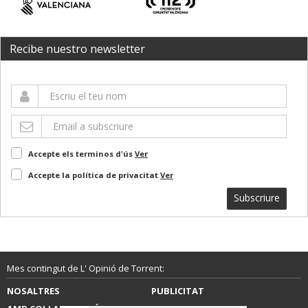
Recibe nuestro newsletter
Accepte els terminos d'ús
Ver
Accepte la política de privacitat
Ver
Subscriure
Mes contingut de L' Opinió de Torrent:
NOSALTRES
PUBLICITAT