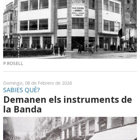
P.ROSELL
Domingo, 08 de Febrero de 2026
SABIES QUÈ?
Demanen els instruments de
la Banda