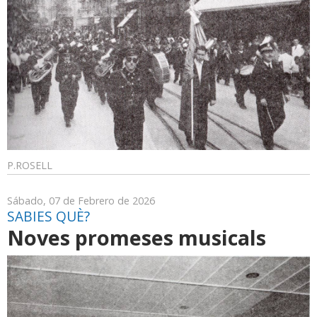
P.ROSELL
Sábado, 07 de Febrero de 2026
SABIES QUÈ?
Noves promeses musicals