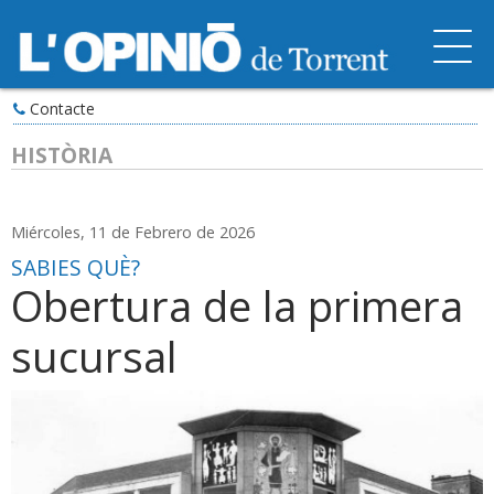
Contacte
HISTÒRIA
Miércoles, 11 de Febrero de 2026
SABIES QUÈ?
Obertura de la primera
sucursal