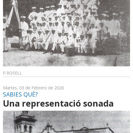
P.ROSELL
Martes, 03 de Febrero de 2026
SABIES QUÈ?
Una representació sonada