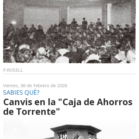
P.ROSELL
Viernes, 06 de Febrero de 2026
SABIES QUÈ?
Canvis en la "Caja de Ahorros
de Torrente"