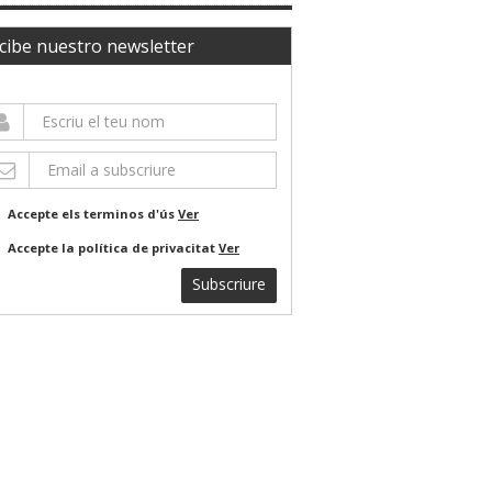
cibe nuestro newsletter
Accepte els terminos d'ús
Ver
Accepte la política de privacitat
Ver
Subscriure