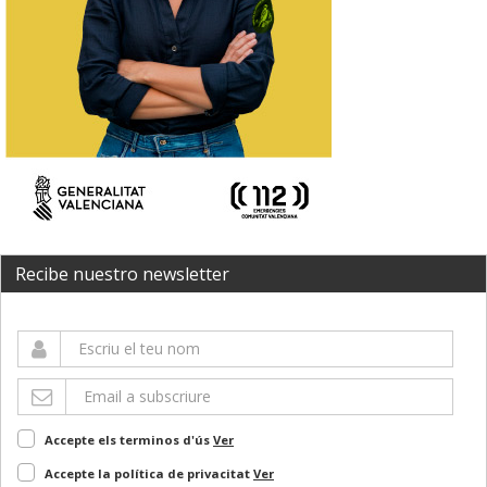
Recibe nuestro newsletter
Accepte els terminos d'ús
Ver
Accepte la política de privacitat
Ver