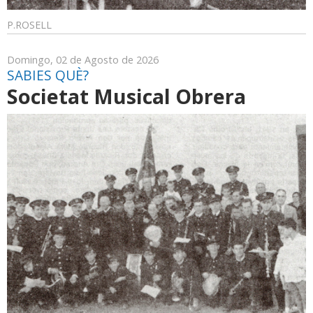
P.ROSELL
Domingo, 02 de Agosto de 2026
SABIES QUÈ?
Societat Musical Obrera