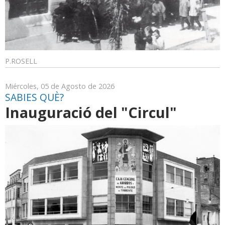
P.ROSELL
Miércoles, 05 de Agosto de 2026
SABIES QUÈ?
Inauguració del "Circul"