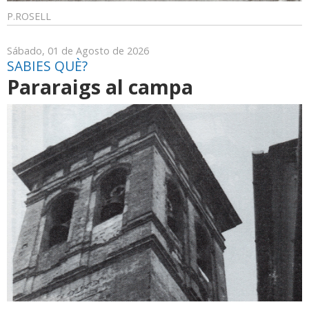
P.ROSELL
Sábado, 01 de Agosto de 2026
SABIES QUÈ?
Pararaigs al campa