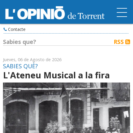
Contacte
Sabies que?
RSS
Jueves, 06 de Agosto de 2026
SABIES QUÈ?
L'Ateneu Musical a la fira