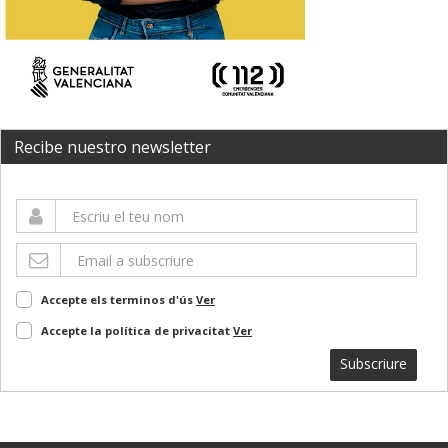
Recibe nuestro newsletter
Accepte els terminos d'ús
Ver
Accepte la política de privacitat
Ver
Subscriure