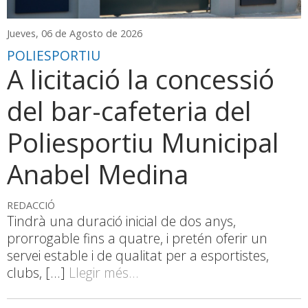
Jueves, 06 de Agosto de 2026
POLIESPORTIU
A licitació la concessió
del bar-cafeteria del
Poliesportiu Municipal
Anabel Medina
REDACCIÓ
Tindrà una duració inicial de dos anys,
prorrogable fins a quatre, i pretén oferir un
servei estable i de qualitat per a esportistes,
clubs, [...]
Llegir més...