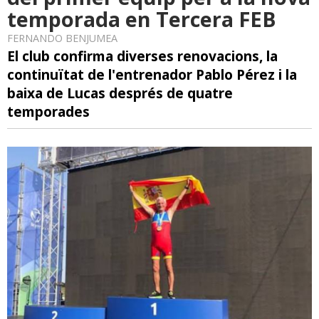
temporada en Tercera FEB
FERNANDO BENJUMEA
El club confirma diverses renovacions, la
continuïtat de l'entrenador Pablo Pérez i la
baixa de Lucas després de quatre
temporades