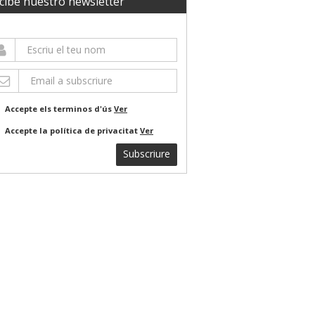
cibe nuestro newsletter
Accepte els terminos d'ús
Ver
Accepte la política de privacitat
Ver
Subscriure