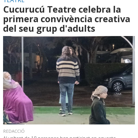
Cucurucú Teatre celebra la
primera convivència creativa
del seu grup d'adults
REDACCIÓ