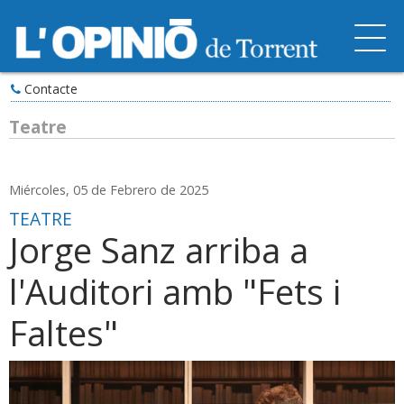
Contacte
Teatre
Miércoles, 05 de Febrero de 2025
TEATRE
Jorge Sanz arriba a
l'Auditori amb "Fets i
Faltes"