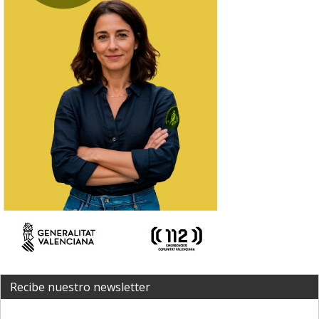
Recibe nuestro newsletter