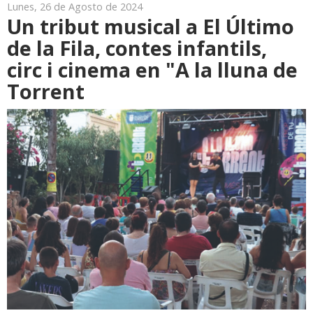
Lunes, 26 de Agosto de 2024
Un tribut musical a El Último
de la Fila, contes infantils,
circ i cinema en "A la lluna de
Torrent