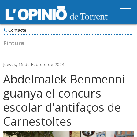
Contacte
Pintura
Jueves, 15 de Febrero de 2024
Abdelmalek Benmenni
guanya el concurs
escolar d'antifaços de
Carnestoltes