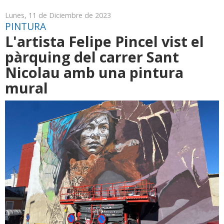
Lunes, 11 de Diciembre de 2023
PINTURA
L'artista Felipe Pincel vist el
pàrquing del carrer Sant
Nicolau amb una pintura
mural