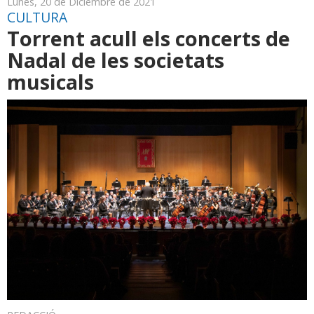
Lunes, 20 de Diciembre de 2021
CULTURA
Torrent acull els concerts de
Nadal de les societats
musicals