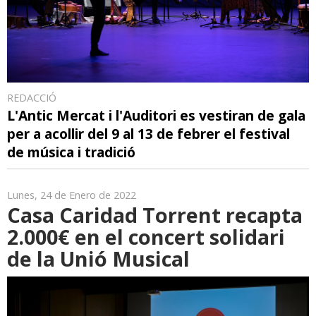
REDACCIÓ
L'Antic Mercat i l'Auditori es vestiran de gala
per a acollir del 9 al 13 de febrer el festival
de música i tradició
Lunes, 24 de Enero de 2022
Casa Caridad Torrent recapta
2.000€ en el concert solidari
de la Unió Musical