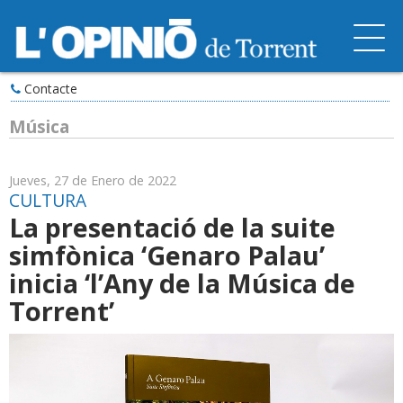
Contacte
Música
Jueves, 27 de Enero de 2022
CULTURA
La presentació de la suite
simfònica ‘Genaro Palau’
inicia ‘l’Any de la Música de
Torrent’