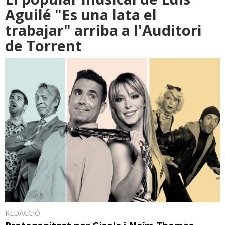
Aguilé "Es una lata el
trabajar" arriba a l'Auditori
de Torrent
REDACCIÓ