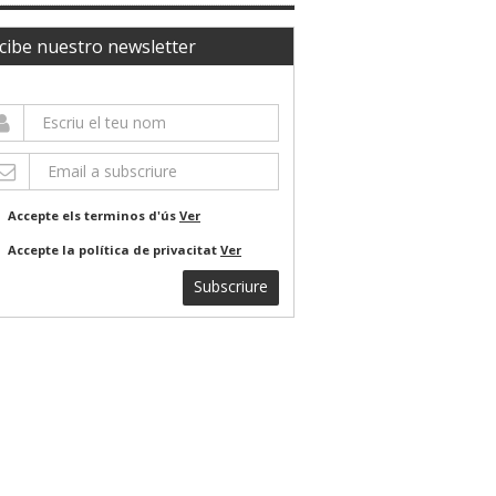
cibe nuestro newsletter
Accepte els terminos d'ús
Ver
Accepte la política de privacitat
Ver
Subscriure