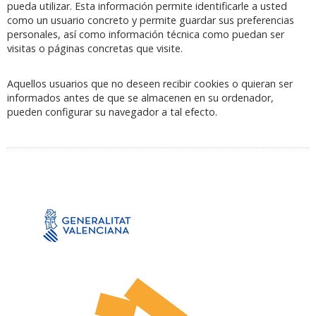
pueda utilizar. Esta información permite identificarle a usted
como un usuario concreto y permite guardar sus preferencias
personales, así como información técnica como puedan ser
visitas o páginas concretas que visite.
Aquellos usuarios que no deseen recibir cookies o quieran ser
informados antes de que se almacenen en su ordenador,
pueden configurar su navegador a tal efecto.