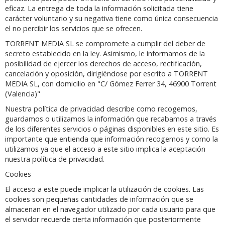
eficaz. La entrega de toda la información solicitada tiene
carácter voluntario y su negativa tiene como única consecuencia
el no percibir los servicios que se ofrecen.
TORRENT MEDIA SL se compromete a cumplir del deber de
secreto establecido en la ley. Asimismo, le informamos de la
posibilidad de ejercer los derechos de acceso, rectificación,
cancelación y oposición, dirigiéndose por escrito a TORRENT
MEDIA SL, con domicilio en "C/ Gómez Ferrer 34, 46900 Torrent
(Valencia)"
Nuestra política de privacidad describe como recogemos,
guardamos o utilizamos la información que recabamos a través
de los diferentes servicios o páginas disponibles en este sitio. Es
importante que entienda que información recogemos y como la
utilizamos ya que el acceso a este sitio implica la aceptación
nuestra política de privacidad.
Cookies
El acceso a este puede implicar la utilización de cookies. Las
cookies son pequeñas cantidades de información que se
almacenan en el navegador utilizado por cada usuario para que
el servidor recuerde cierta información que posteriormente