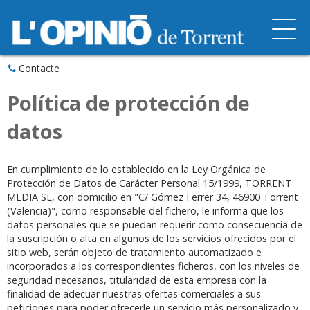
Contacte
Política de protección de
datos
En cumplimiento de lo establecido en la Ley Orgánica de
Protección de Datos de Carácter Personal 15/1999, TORRENT
MEDIA SL, con domicilio en "C/ Gómez Ferrer 34, 46900 Torrent
(Valencia)", como responsable del fichero, le informa que los
datos personales que se puedan requerir como consecuencia de
la suscripción o alta en algunos de los servicios ofrecidos por el
sitio web, serán objeto de tratamiento automatizado e
incorporados a los correspondientes ficheros, con los niveles de
seguridad necesarios, titularidad de esta empresa con la
finalidad de adecuar nuestras ofertas comerciales a sus
peticiones para poder ofrecerle un servicio más personalizado y