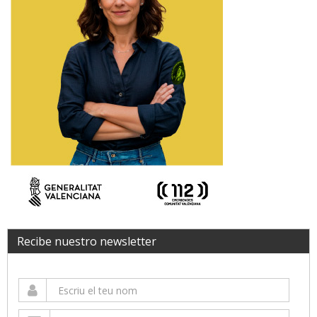
Recibe nuestro newsletter