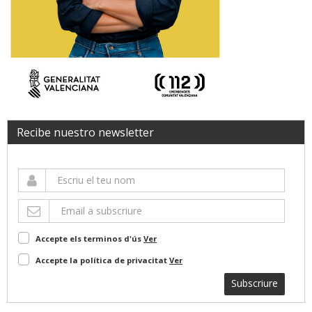
Recibe nuestro newsletter
Accepte els terminos d'ús
Ver
Accepte la política de privacitat
Ver
Subscriure