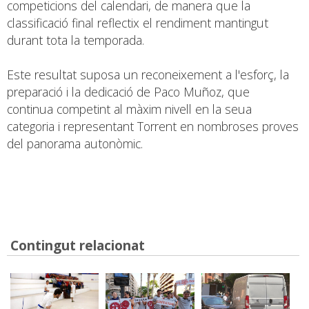
competicions del calendari, de manera que la
classificació final reflectix el rendiment mantingut
durant tota la temporada.
Este resultat suposa un reconeixement a l'esforç, la
preparació i la dedicació de Paco Muñoz, que
continua competint al màxim nivell en la seua
categoria i representant Torrent en nombroses proves
del panorama autonòmic.
Contingut relacionat