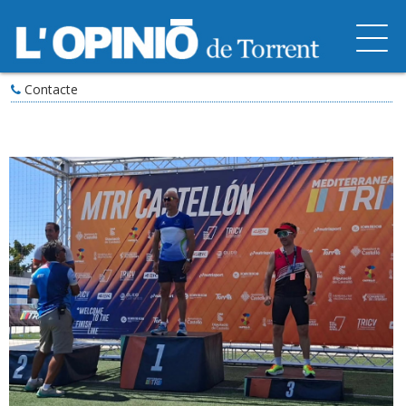
Contacte