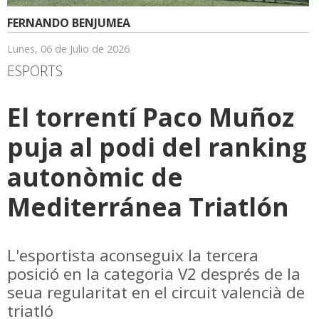
FERNANDO BENJUMEA
Lunes, 06 de Julio de 2026
ESPORTS
El torrentí Paco Muñoz
puja al podi del ranking
autonòmic de
Mediterránea Triatlón
L'esportista aconseguix la tercera
posició en la categoria V2 després de la
seua regularitat en el circuit valencià de
triatló