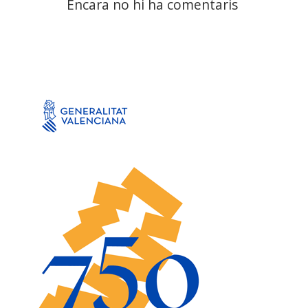
Encara no hi ha comentaris