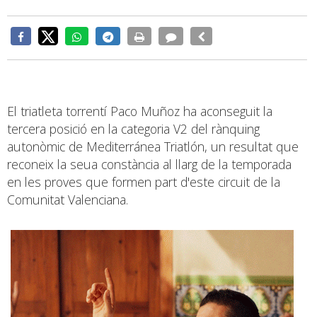
El triatleta torrentí Paco Muñoz ha aconseguit la
tercera posició en la categoria V2 del rànquing
autonòmic de Mediterránea Triatlón, un resultat que
reconeix la seua constància al llarg de la temporada
en les proves que formen part d'este circuit de la
Comunitat Valenciana.