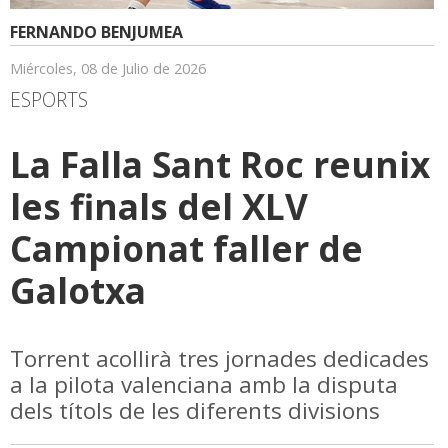
FERNANDO BENJUMEA
Miércoles, 08 de Julio de 2026
ESPORTS
La Falla Sant Roc reunix
les finals del XLV
Campionat faller de
Galotxa
Torrent acollirà tres jornades dedicades
a la pilota valenciana amb la disputa
dels títols de les diferents divisions