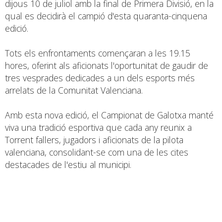
dijous 10 de juliol amb la final de Primera Divisió, en la
qual es decidirà el campió d'esta quaranta-cinquena
edició.
Tots els enfrontaments començaran a les 19.15
hores, oferint als aficionats l'oportunitat de gaudir de
tres vesprades dedicades a un dels esports més
arrelats de la Comunitat Valenciana.
Amb esta nova edició, el Campionat de Galotxa manté
viva una tradició esportiva que cada any reunix a
Torrent fallers, jugadors i aficionats de la pilota
valenciana, consolidant-se com una de les cites
destacades de l'estiu al municipi.