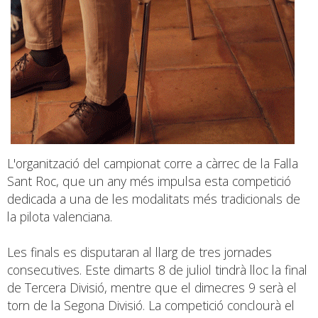
L'organització del campionat corre a càrrec de la Falla
Sant Roc, que un any més impulsa esta competició
dedicada a una de les modalitats més tradicionals de
la pilota valenciana.
Les finals es disputaran al llarg de tres jornades
consecutives. Este dimarts 8 de juliol tindrà lloc la final
de Tercera Divisió, mentre que el dimecres 9 serà el
torn de la Segona Divisió. La competició conclourà el