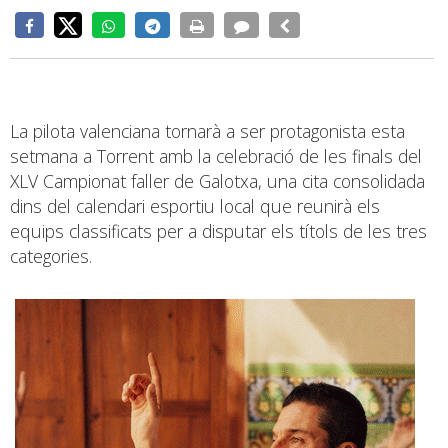
La pilota valenciana tornarà a ser protagonista esta
setmana a Torrent amb la celebració de les finals del
XLV Campionat faller de Galotxa, una cita consolidada
dins del calendari esportiu local que reunirà els
equips classificats per a disputar els títols de les tres
categories.