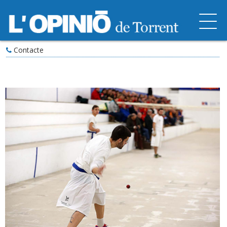
Contacte