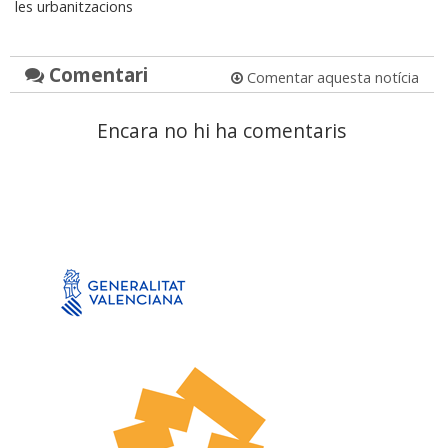
les urbanitzacions
Comentari
Comentar aquesta notícia
Encara no hi ha comentaris