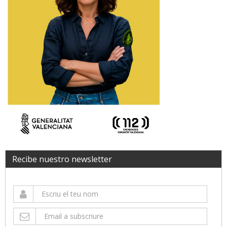
Recibe nuestro newsletter