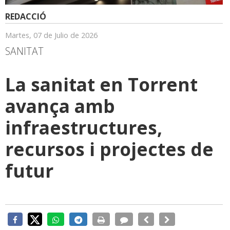
REDACCIÓ
Martes, 07 de Julio de 2026
SANITAT
La sanitat en Torrent
avança amb
infraestructures,
recursos i projectes de
futur