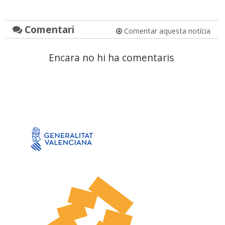
Comentari
Comentar aquesta notícia
Encara no hi ha comentaris