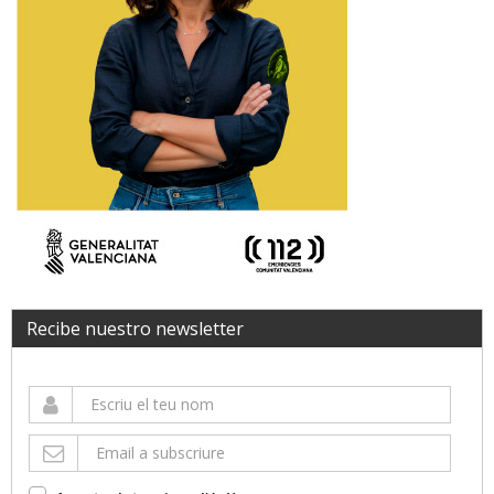
Recibe nuestro newsletter