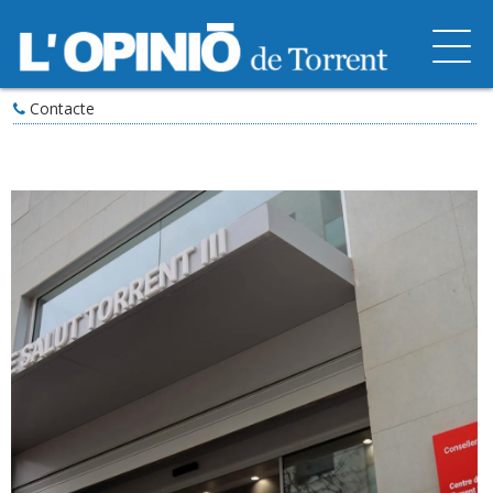
Contacte