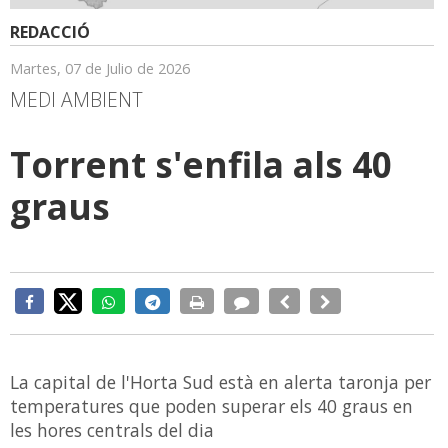
REDACCIÓ
Martes, 07 de Julio de 2026
MEDI AMBIENT
Torrent s'enfila als 40
graus
La capital de l'Horta Sud està en alerta taronja per
temperatures que poden superar els 40 graus en
les hores centrals del dia