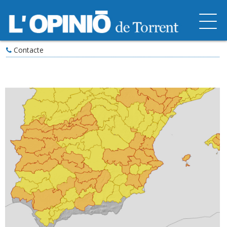
Contacte