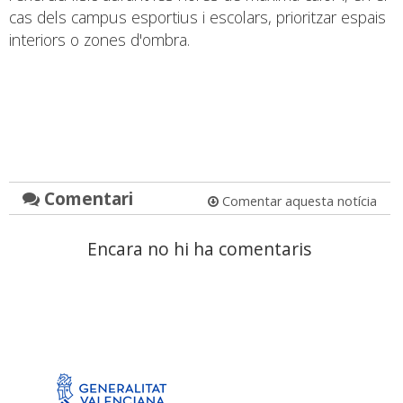
cas dels campus esportius i escolars, prioritzar espais
interiors o zones d'ombra.
Comentari
Comentar aquesta notícia
Encara no hi ha comentaris