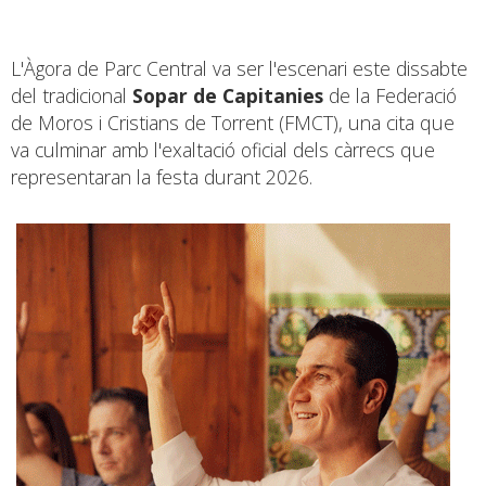
L'Àgora de Parc Central va ser l'escenari este dissabte
del tradicional
Sopar de Capitanies
de la Federació
de Moros i Cristians de Torrent (FMCT), una cita que
va culminar amb l'exaltació oficial dels càrrecs que
representaran la festa durant 2026.