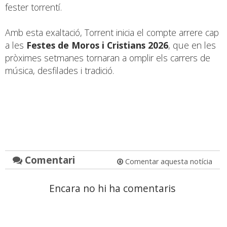
fester torrentí.
Amb esta exaltació, Torrent inicia el compte arrere cap
a les
Festes de Moros i Cristians 2026
, que en les
pròximes setmanes tornaran a omplir els carrers de
música, desfilades i tradició.
Comentari
Comentar aquesta notícia
Encara no hi ha comentaris