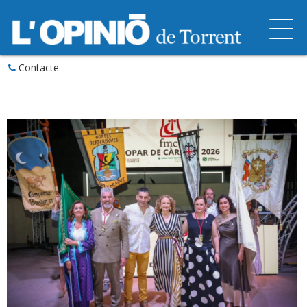
Contacte