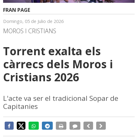
FRAN PAGE
Domingo, 05 de Julio de 2026
MOROS I CRISTIANS
Torrent exalta els
càrrecs dels Moros i
Cristians 2026
L'acte va ser el tradicional Sopar de
Capitanies