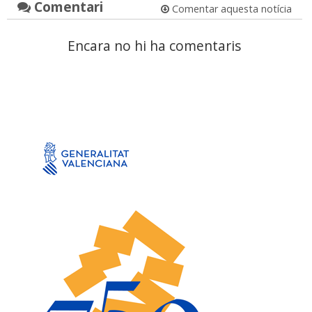
Comentari
Comentar aquesta notícia
Encara no hi ha comentaris