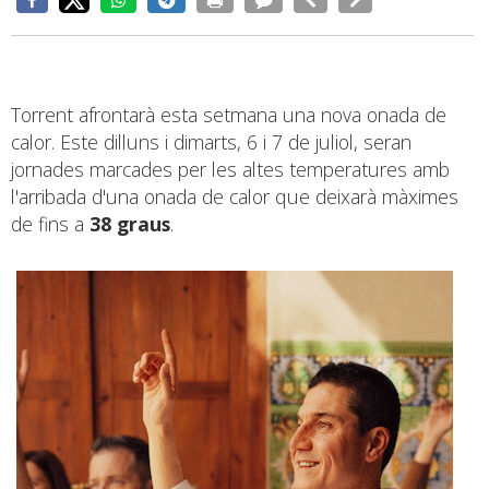
Torrent afrontarà esta setmana una nova onada de
calor. Este dilluns i dimarts, 6 i 7 de juliol, seran
jornades marcades per les altes temperatures amb
l'arribada d'una onada de calor que deixarà màximes
de fins a
38 graus
.