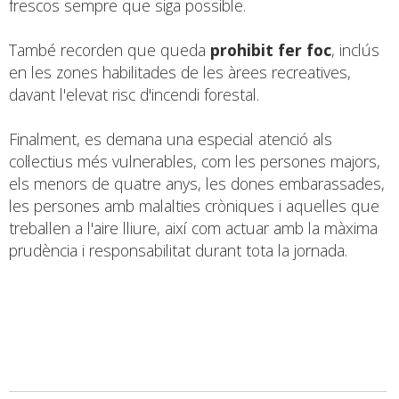
frescos sempre que siga possible.
També recorden que queda
prohibit fer foc
, inclús
en les zones habilitades de les àrees recreatives,
davant l'elevat risc d'incendi forestal.
Finalment, es demana una especial atenció als
col·lectius més vulnerables, com les persones majors,
els menors de quatre anys, les dones embarassades,
les persones amb malalties cròniques i aquelles que
treballen a l'aire lliure, així com actuar amb la màxima
prudència i responsabilitat durant tota la jornada.