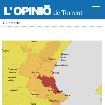
Contacte