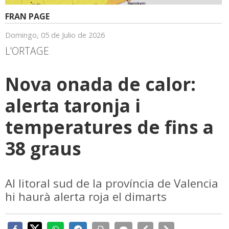
FRAN PAGE
Domingo, 05 de Julio de 2026
L'ORTAGE
Nova onada de calor:
alerta taronja i
temperatures de fins a
38 graus
Al litoral sud de la província de Valencia
hi haurà alerta roja el dimarts