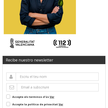
Recibe nuestro newsletter
Accepte els terminos d'ús
Ver
Accepte la política de privacitat
Ver