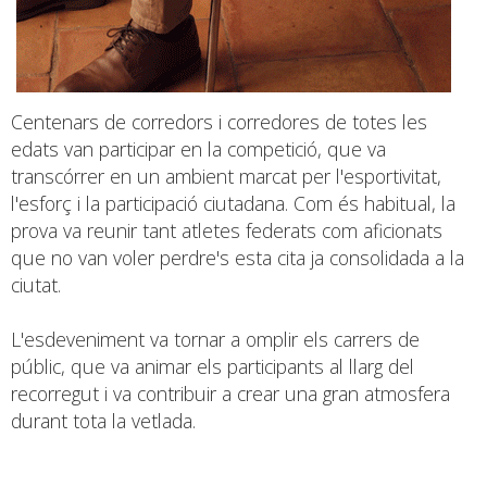
Centenars de corredors i corredores de totes les
edats van participar en la competició, que va
transcórrer en un ambient marcat per l'esportivitat,
l'esforç i la participació ciutadana. Com és habitual, la
prova va reunir tant atletes federats com aficionats
que no van voler perdre's esta cita ja consolidada a la
ciutat.
L'esdeveniment va tornar a omplir els carrers de
públic, que va animar els participants al llarg del
recorregut i va contribuir a crear una gran atmosfera
durant tota la vetlada.