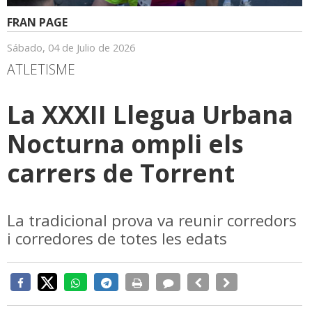
FRAN PAGE
Sábado, 04 de Julio de 2026
ATLETISME
La XXXII Llegua Urbana
Nocturna ompli els
carrers de Torrent
La tradicional prova va reunir corredors
i corredores de totes les edats