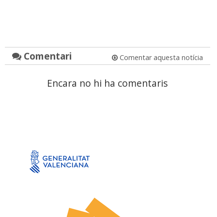
Comentari
Comentar aquesta notícia
Encara no hi ha comentaris