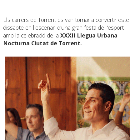
Els carrers de Torrent es van tornar a convertir este
dissabte en l'escenari d'una gran festa de l'esport
amb la celebració de la
XXXII Llegua Urbana
Nocturna Ciutat de Torrent.