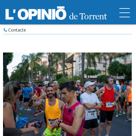
Contacte