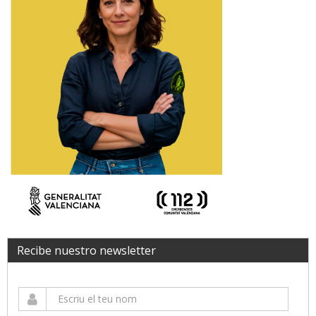
Recibe nuestro newsletter