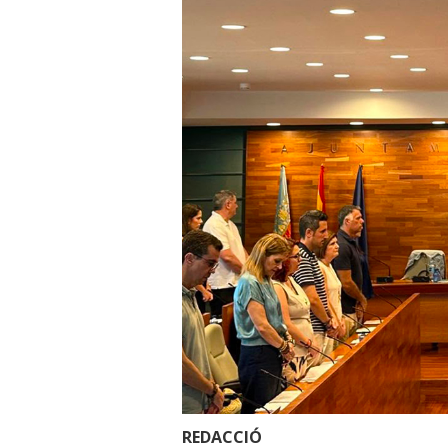
REDACCIÓ