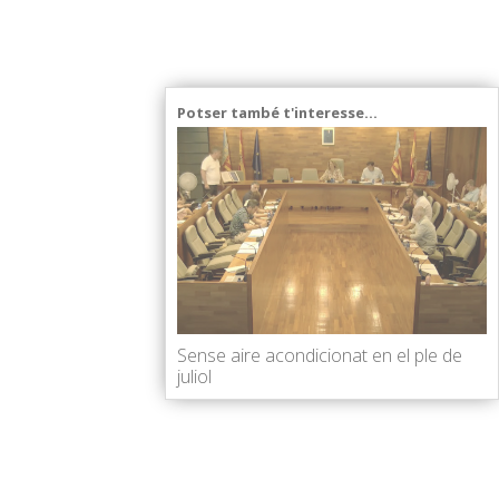
Potser també t'interesse...
Sense aire acondicionat en el ple de
juliol