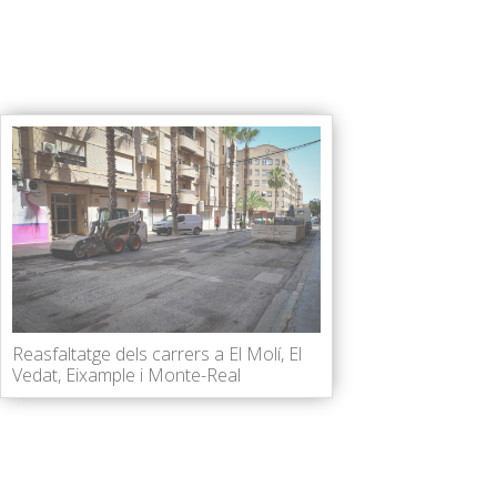
Reasfaltatge dels carrers a El Molí, El
Vedat, Eixample i Monte-Real