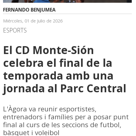
FERNANDO BENJUMEA
Miércoles, 01 de Julio de 2026
ESPORTS
El CD Monte-Sión
celebra el final de la
temporada amb una
jornada al Parc Central
L'Àgora va reunir esportistes,
entrenadors i famílies per a posar punt
final al curs de les seccions de futbol,
bàsquet i voleibol