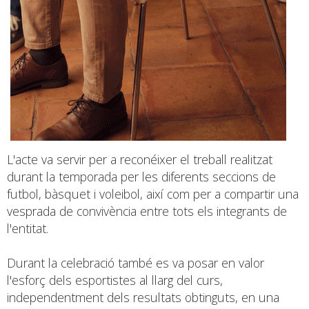
L'acte va servir per a reconéixer el treball realitzat
durant la temporada per les diferents seccions de
futbol, bàsquet i voleibol, així com per a compartir una
vesprada de convivència entre tots els integrants de
l'entitat.
Durant la celebració també es va posar en valor
l'esforç dels esportistes al llarg del curs,
independentment dels resultats obtinguts, en una