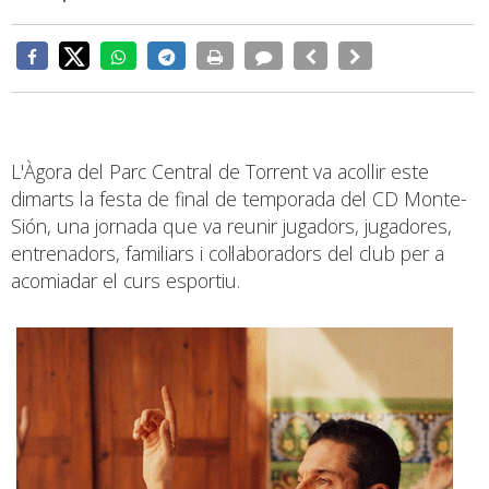
L'Àgora del Parc Central de Torrent va acollir este
dimarts la festa de final de temporada del CD Monte-
Sión, una jornada que va reunir jugadors, jugadores,
entrenadors, familiars i col·laboradors del club per a
acomiadar el curs esportiu.