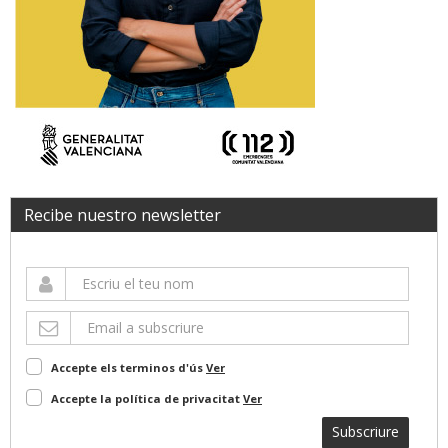
Recibe nuestro newsletter
Accepte els terminos d'ús
Ver
Accepte la política de privacitat
Ver
Subscriure