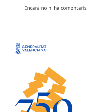
Encara no hi ha comentaris