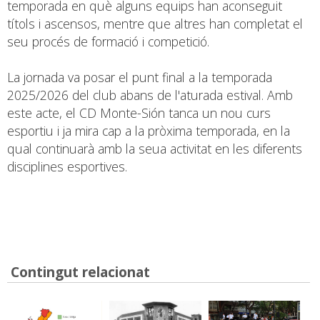
temporada en què alguns equips han aconseguit
títols i ascensos, mentre que altres han completat el
seu procés de formació i competició.
La jornada va posar el punt final a la temporada
2025/2026 del club abans de l'aturada estival. Amb
este acte, el CD Monte-Sión tanca un nou curs
esportiu i ja mira cap a la pròxima temporada, en la
qual continuarà amb la seua activitat en les diferents
disciplines esportives.
Contingut relacionat