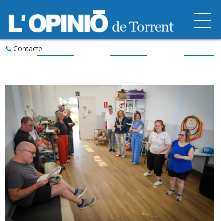
Contacte