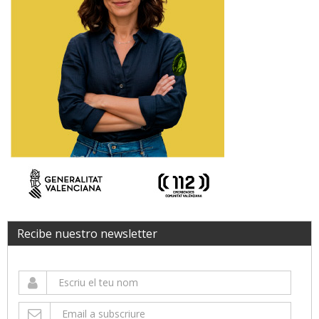
Recibe nuestro newsletter