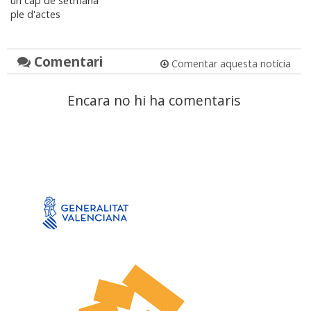
un cap de setmana
ple d'actes
Comentari
Comentar aquesta notícia
Encara no hi ha comentaris