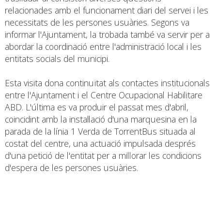
relacionades amb el funcionament diari del servei i les
necessitats de les persones usuàries. Segons va
informar l'Ajuntament, la trobada també va servir per a
abordar la coordinació entre l'administració local i les
entitats socials del municipi.
Esta visita dona continuïtat als contactes institucionals
entre l'Ajuntament i el Centre Ocupacional Habilitare
ABD. L'última es va produir el passat mes d'abril,
coincidint amb la instal·lació d'una marquesina en la
parada de la línia 1 Verda de TorrentBus situada al
costat del centre, una actuació impulsada després
d'una petició de l'entitat per a millorar les condicions
d'espera de les persones usuàries.