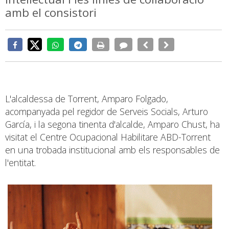
amb el consistori
L'alcaldessa de Torrent, Amparo Folgado,
acompanyada pel regidor de Serveis Socials, Arturo
García, i la segona tinenta d'alcalde, Amparo Chust, ha
visitat el Centre Ocupacional Habilitare ABD-Torrent
en una trobada institucional amb els responsables de
l'entitat.