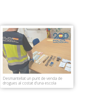
Desmantellat un punt de venda de
drogues al costat d'una escola