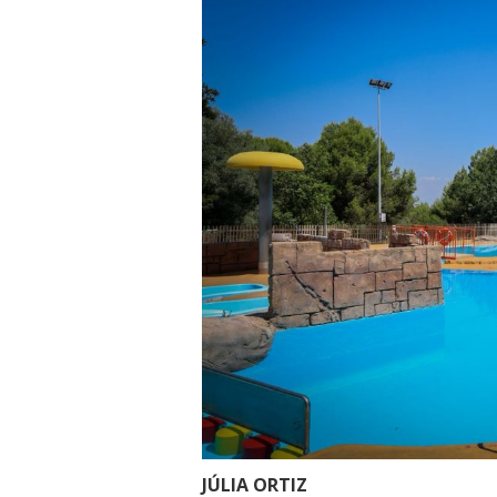
JÚLIA ORTIZ