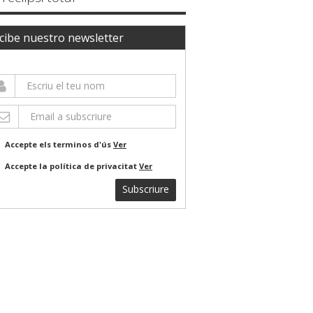
cibe nuestro newsletter
Accepte els terminos d'ús
Ver
Accepte la política de privacitat
Ver
Subscriure