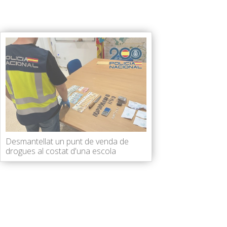
Desmantellat un punt de venda de
drogues al costat d'una escola