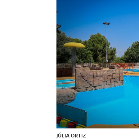
JÚLIA ORTIZ