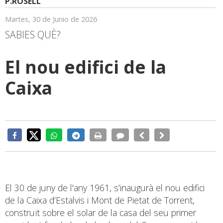
P.ROSELL
Martes, 30 de Junio de 2026
SABIES QUÈ?
El nou edifici de la
Caixa
El 30 de juny de l'any 1961, s’inaugurà el nou edifici
de la Caixa d’Estalvis i Mont de Pietat de Torrent,
construït sobre el solar de la casa del seu primer