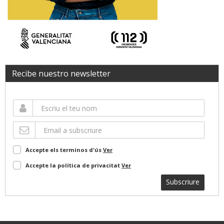
Recibe nuestro newsletter
Accepte els terminos d'ús
Ver
Accepte la política de privacitat
Ver
Subscriure